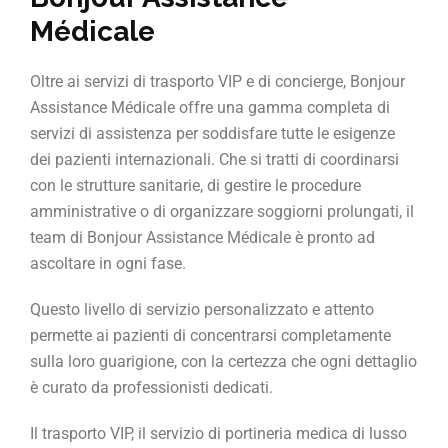
Médicale
Oltre ai servizi di trasporto VIP e di concierge, Bonjour
Assistance Médicale offre una gamma completa di
servizi di assistenza per soddisfare tutte le esigenze
dei pazienti internazionali. Che si tratti di coordinarsi
con le strutture sanitarie, di gestire le procedure
amministrative o di organizzare soggiorni prolungati, il
team di Bonjour Assistance Médicale è pronto ad
ascoltare in ogni fase.
Questo livello di servizio personalizzato e attento
permette ai pazienti di concentrarsi completamente
sulla loro guarigione, con la certezza che ogni dettaglio
è curato da professionisti dedicati.
Il trasporto VIP, il servizio di portineria medica di lusso