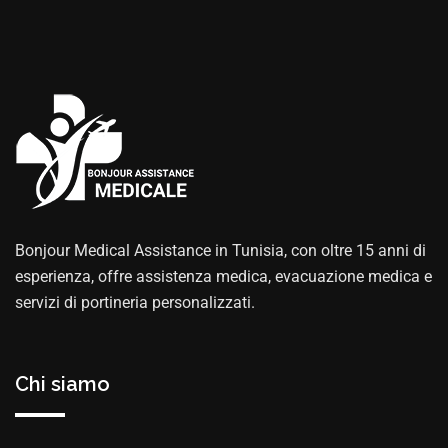
Bonjour Medical Assistance in Tunisia, con oltre 15 anni di
esperienza, offre assistenza medica, evacuazione medica e
servizi di portineria personalizzati.
Chi siamo