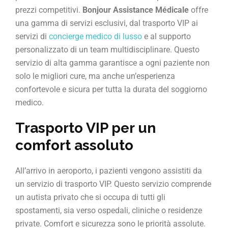
prezzi competitivi.
Bonjour Assistance Médicale
offre
una gamma di servizi esclusivi, dal trasporto VIP ai
servizi di
concierge medico di lusso
e al supporto
personalizzato di un team multidisciplinare. Questo
servizio di alta gamma garantisce a ogni paziente non
solo le migliori cure, ma anche un’esperienza
confortevole e sicura per tutta la durata del soggiorno
medico.
Trasporto VIP per un
comfort assoluto
All’arrivo in aeroporto, i pazienti vengono assistiti da
un servizio di trasporto VIP. Questo servizio comprende
un autista privato che si occupa di tutti gli
spostamenti, sia verso ospedali, cliniche o residenze
private. Comfort e sicurezza sono le priorità assolute.