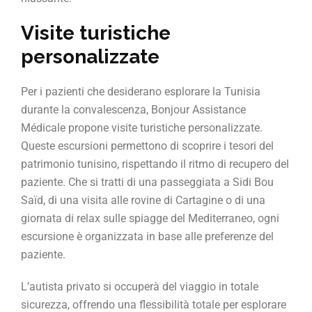
Visite turistiche
personalizzate
Per i pazienti che desiderano esplorare la Tunisia
durante la convalescenza, Bonjour Assistance
Médicale propone visite turistiche personalizzate.
Queste escursioni permettono di scoprire i tesori del
patrimonio tunisino, rispettando il ritmo di recupero del
paziente. Che si tratti di una passeggiata a Sidi Bou
Saïd, di una visita alle rovine di Cartagine o di una
giornata di relax sulle spiagge del Mediterraneo, ogni
escursione è organizzata in base alle preferenze del
paziente.
L’autista privato si occuperà del viaggio in totale
sicurezza, offrendo una flessibilità totale per esplorare