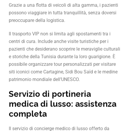
Grazie a una flotta di veicoli di alta gamma, i pazienti
possono viaggiare in tutta tranquillità, senza doversi
preoccupare della logistica.
Il trasporto VIP non si limita agli spostamenti tra i
centri di cura. Include anche visite turistiche per i
pazienti che desiderano scoprire le meraviglie culturali
e storiche della Tunisia durante la loro guarigione. È
possibile organizzare tour personalizzati per visitare
siti iconici come Cartagine, Sidi Bou Saïd e le medine
patrimonio mondiale dell’UNESCO.
Servizio di portineria
medica di lusso: assistenza
completa
Il servizio di concierge medico di lusso offerto da