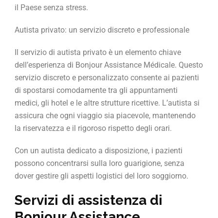
il Paese senza stress.
Autista privato: un servizio discreto e professionale
Il servizio di autista privato è un elemento chiave
dell’esperienza di Bonjour Assistance Médicale. Questo
servizio discreto e personalizzato consente ai pazienti
di spostarsi comodamente tra gli appuntamenti
medici, gli hotel e le altre strutture ricettive. L’autista si
assicura che ogni viaggio sia piacevole, mantenendo
la riservatezza e il rigoroso rispetto degli orari.
Con un autista dedicato a disposizione, i pazienti
possono concentrarsi sulla loro guarigione, senza
dover gestire gli aspetti logistici del loro soggiorno.
Servizi di assistenza di
Bonjour Assistance