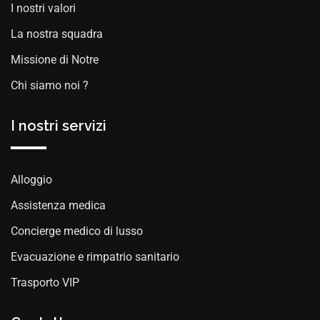
I nostri valori
La nostra squadra
Missione di Notre
Chi siamo noi ?
I nostri servizi
Alloggio
Assistenza medica
Concierge medico di lusso
Evacuazione e rimpatrio sanitario
Trasporto VIP