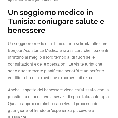
Un soggiorno medico in
Tunisia: coniugare salute e
benessere
Un soggiorno medico in Tunisia non si limita alle cure.
Bonjour Assistance Médicale si assicura che i pazienti
sfruttino al meglio il loro tempo al di fuori delle
consultazioni e delle operazioni. Le visite turistiche
sono attentamente pianificate per offrire un perfetto
equilibrio tra cure mediche e momenti di relax.
Anche l’aspetto del benessere viene enfatizzato, con la
possibilità di accedere a servizi di spa e talassoterapia.
Questo approccio olistico accelera il processo di
guarigione, offrendo un’esperienza piacevole e
rilassante.