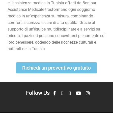
e l’assistenza medica in Tunisia offerti da Bonjour
Assistance Médicale trasformano ogni soggiorno
medico in un’esperienza su misura, combinando
comfort, sicurezza e cure di alta qualità. Grazie al
supporto di un’équipe multidisciplinare e a servizi su
misura, i pazienti possono concentrarsi pienamente sul
loro benessere, godendo delle ricchezze culturali e
naturali della Tunisia.
Richiedi un preventivo gratuito
Follow Us