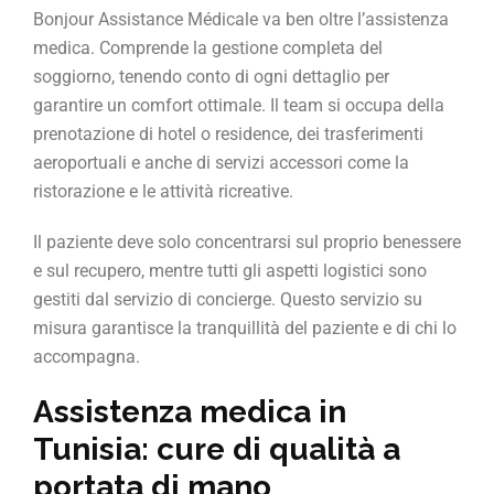
Bonjour Assistance Médicale va ben oltre l’assistenza
medica. Comprende la gestione completa del
soggiorno, tenendo conto di ogni dettaglio per
garantire un comfort ottimale. Il team si occupa della
prenotazione di hotel o residence, dei trasferimenti
aeroportuali e anche di servizi accessori come la
ristorazione e le attività ricreative.
Il paziente deve solo concentrarsi sul proprio benessere
e sul recupero, mentre tutti gli aspetti logistici sono
gestiti dal servizio di concierge. Questo servizio su
misura garantisce la tranquillità del paziente e di chi lo
accompagna.
Assistenza medica in
Tunisia: cure di qualità a
portata di mano