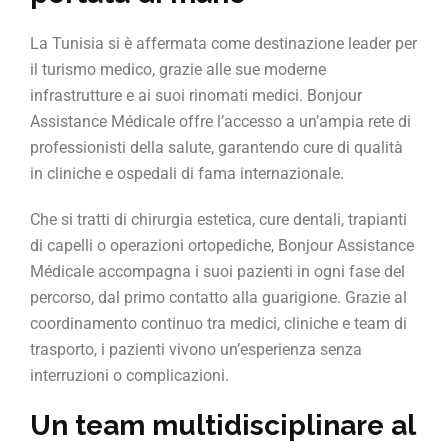
La Tunisia si è affermata come destinazione leader per
il turismo medico, grazie alle sue moderne
infrastrutture e ai suoi rinomati medici. Bonjour
Assistance Médicale offre l’accesso a un’ampia rete di
professionisti della salute, garantendo cure di qualità
in cliniche e ospedali di fama internazionale.
Che si tratti di chirurgia estetica, cure dentali, trapianti
di capelli o operazioni ortopediche, Bonjour Assistance
Médicale accompagna i suoi pazienti in ogni fase del
percorso, dal primo contatto alla guarigione. Grazie al
coordinamento continuo tra medici, cliniche e team di
trasporto, i pazienti vivono un’esperienza senza
interruzioni o complicazioni.
Un team multidisciplinare al