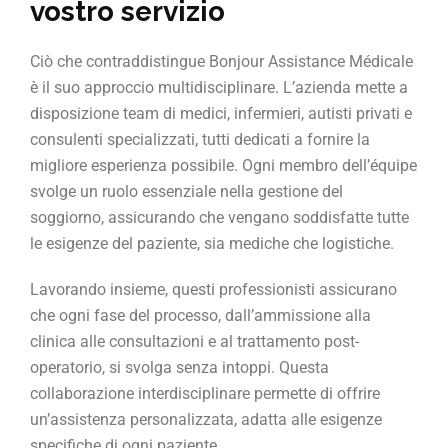
vostro servizio
Ciò che contraddistingue Bonjour Assistance Médicale
è il suo approccio multidisciplinare. L’azienda mette a
disposizione team di medici, infermieri, autisti privati e
consulenti specializzati, tutti dedicati a fornire la
migliore esperienza possibile. Ogni membro dell’équipe
svolge un ruolo essenziale nella gestione del
soggiorno, assicurando che vengano soddisfatte tutte
le esigenze del paziente, sia mediche che logistiche.
Lavorando insieme, questi professionisti assicurano
che ogni fase del processo, dall’ammissione alla
clinica alle consultazioni e al trattamento post-
operatorio, si svolga senza intoppi. Questa
collaborazione interdisciplinare permette di offrire
un’assistenza personalizzata, adatta alle esigenze
specifiche di ogni paziente.