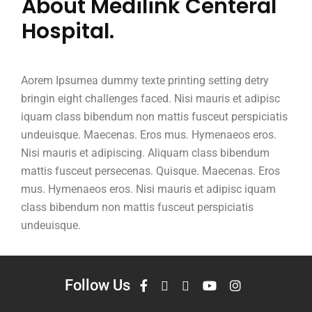
About Medilink Centeral
Hospital.
Aorem Ipsumea dummy texte printing setting detry
bringin eight challenges faced. Nisi mauris et adipisc
iquam class bibendum non mattis fusceut perspiciatis
undeuisque. Maecenas. Eros mus. Hymenaeos eros.
Nisi mauris et adipiscing. Aliquam class bibendum
mattis fusceut persecenas. Quisque. Maecenas. Eros
mus. Hymenaeos eros. Nisi mauris et adipisc iquam
class bibendum non mattis fusceut perspiciatis
undeuisque.
Follow Us