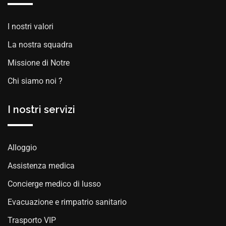
I nostri valori
La nostra squadra
Missione di Notre
Chi siamo noi ?
I nostri servizi
Alloggio
Assistenza medica
Concierge medico di lusso
Evacuazione e rimpatrio sanitario
Trasporto VIP