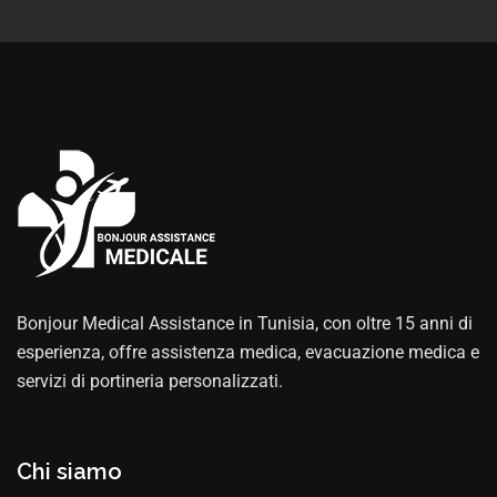
Bonjour Medical Assistance in Tunisia, con oltre 15 anni di
esperienza, offre assistenza medica, evacuazione medica e
servizi di portineria personalizzati.
Chi siamo