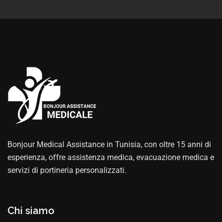
Bonjour Medical Assistance in Tunisia, con oltre 15 anni di
esperienza, offre assistenza medica, evacuazione medica e
servizi di portineria personalizzati.
Chi siamo