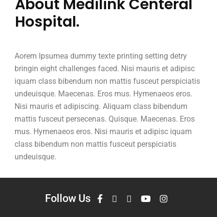
About Medilink Centeral
Hospital.
Aorem Ipsumea dummy texte printing setting detry
bringin eight challenges faced. Nisi mauris et adipisc
iquam class bibendum non mattis fusceut perspiciatis
undeuisque. Maecenas. Eros mus. Hymenaeos eros.
Nisi mauris et adipiscing. Aliquam class bibendum
mattis fusceut persecenas. Quisque. Maecenas. Eros
mus. Hymenaeos eros. Nisi mauris et adipisc iquam
class bibendum non mattis fusceut perspiciatis
undeuisque.
Follow Us