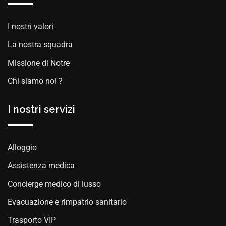
I nostri valori
La nostra squadra
Missione di Notre
Chi siamo noi ?
I nostri servizi
Alloggio
Assistenza medica
Concierge medico di lusso
Evacuazione e rimpatrio sanitario
Trasporto VIP