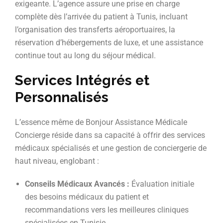
exigeante. L’agence assure une prise en charge
complète dès l’arrivée du patient à Tunis, incluant
l’organisation des transferts aéroportuaires, la
réservation d’hébergements de luxe, et une assistance
continue tout au long du séjour médical.
Services Intégrés et
Personnalisés
L’essence même de Bonjour Assistance Médicale
Concierge réside dans sa capacité à offrir des services
médicaux spécialisés et une gestion de conciergerie de
haut niveau, englobant :
Conseils Médicaux Avancés :
Évaluation initiale
des besoins médicaux du patient et
recommandations vers les meilleures cliniques
spécialisées en Tunisie.