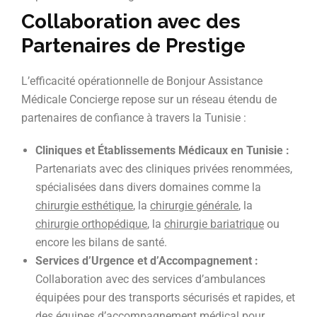
Collaboration avec des
Partenaires de Prestige
L’efficacité opérationnelle de Bonjour Assistance
Médicale Concierge repose sur un réseau étendu de
partenaires de confiance à travers la Tunisie :
Cliniques et Établissements Médicaux en Tunisie :
Partenariats avec des cliniques privées renommées,
spécialisées dans divers domaines comme la
chirurgie esthétique
, la
chirurgie générale
, la
chirurgie orthopédique
, la
chirurgie bariatrique
ou
encore les bilans de santé.
Services d’Urgence et d’Accompagnement :
Collaboration avec des services d’ambulances
équipées pour des transports sécurisés et rapides, et
des équipes d’accompagnement médical pour