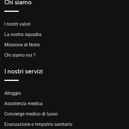
Chi siamo
I nostri valori
La nostra squadra
Missione di Notre
Chi siamo noi ?
I nostri servizi
Alloggio
Assistenza medica
Concierge medico di lusso
Evacuazione e rimpatrio sanitario