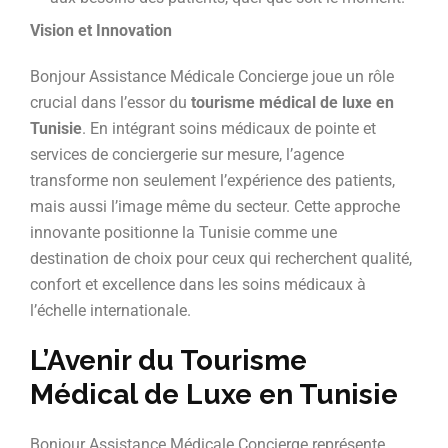
Vision et Innovation
Bonjour Assistance Médicale Concierge joue un rôle
crucial dans l’essor du
tourisme médical de luxe en
Tunisie
. En intégrant soins médicaux de pointe et
services de conciergerie sur mesure, l’agence
transforme non seulement l’expérience des patients,
mais aussi l’image même du secteur. Cette approche
innovante positionne la Tunisie comme une
destination de choix pour ceux qui recherchent qualité,
confort et excellence dans les soins médicaux à
l’échelle internationale.
L’Avenir du Tourisme
Médical de Luxe en Tunisie
Bonjour Assistance Médicale Concierge représente