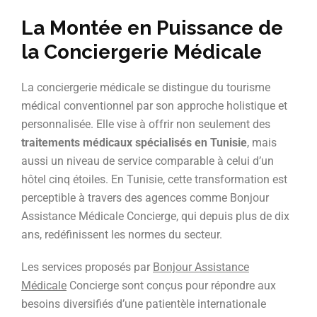
La Montée en Puissance de
la Conciergerie Médicale
La conciergerie médicale se distingue du tourisme
médical conventionnel par son approche holistique et
personnalisée. Elle vise à offrir non seulement des
traitements médicaux spécialisés en Tunisie
, mais
aussi un niveau de service comparable à celui d’un
hôtel cinq étoiles. En Tunisie, cette transformation est
perceptible à travers des agences comme Bonjour
Assistance Médicale Concierge, qui depuis plus de dix
ans, redéfinissent les normes du secteur.
Les services proposés par
Bonjour Assistance
Médicale
Concierge sont conçus pour répondre aux
besoins diversifiés d’une patientèle internationale