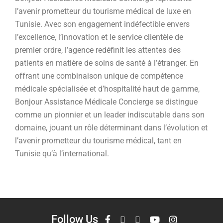
l’avenir prometteur du tourisme médical de luxe en
Tunisie. Avec son engagement indéfectible envers
l’excellence, l’innovation et le service clientèle de
premier ordre, l’agence redéfinit les attentes des
patients en matière de soins de santé à l’étranger. En
offrant une combinaison unique de compétence
médicale spécialisée et d’hospitalité haut de gamme,
Bonjour Assistance Médicale Concierge se distingue
comme un pionnier et un leader indiscutable dans son
domaine, jouant un rôle déterminant dans l’évolution et
l’avenir prometteur du tourisme médical, tant en
Tunisie qu’à l’international.
Follow Us