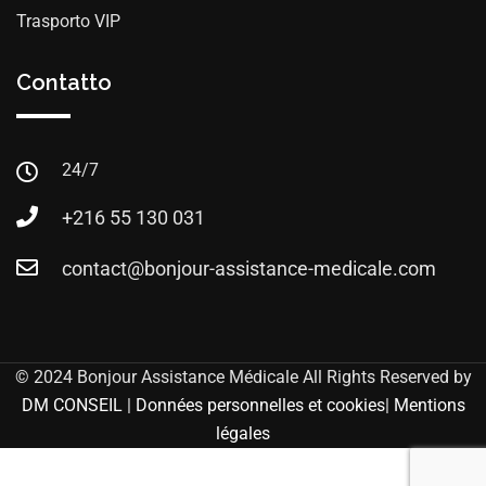
Trasporto VIP
Contatto
24/7
+216 55 130 031
contact@bonjour-assistance-medicale.com
© 2024 Bonjour Assistance Médicale All Rights Reserved by
DM CONSEIL
|
Données personnelles et cookies
|
Mentions
légales