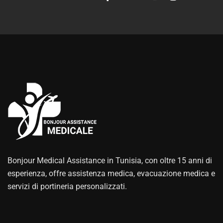
Bonjour Medical Assistance in Tunisia, con oltre 15 anni di
esperienza, offre assistenza medica, evacuazione medica e
servizi di portineria personalizzati.