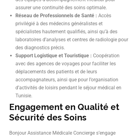
assurer une continuité des soins optimale.
Réseau de Professionnels de Santé :
Accès
privilégié à des médecins généralistes et
spécialistes hautement qualifiés, ainsi qu’à des
laboratoires d’analyses et centres de radiologie pour
des diagnostics précis.
Support Logistique et Touristique :
Coopération
avec des agences de voyages pour faciliter les
déplacements des patients et de leurs
accompagnateurs, ainsi que pour l’organisation
d’activités de loisirs pendant le séjour médical en
Tunisie.
Engagement en Qualité et
Sécurité des Soins
Bonjour Assistance Médicale Concierge s’engage