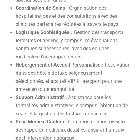
Coordination de Soins :
Organisation des
hospitalisations et des consultations avec des
cliniques partenaires réputées à travers le pays.
Logistique Sophistiquée :
Gestion des transports
terrestres et aériens, y compris les évacuations
sanitaires si nécessaires, avec des équipes
médicales d’accompagnement.
Hébergement et Accueil Personnalisé :
Réservation
dans des hôtels de luxe soigneusement
sélectionnés, et accueil VIP à l’aéroport pour une
arrivée en toute tranquillité.
Support Administratif :
Assistance pour les
formalités administratives, y compris l’obtention de
visas et la gestion des factures médicales.
Suivi Médical Continu :
Obtention et transmission
des rapports médicaux détaillés, assurant un suivi
post-intervention rigoureux.