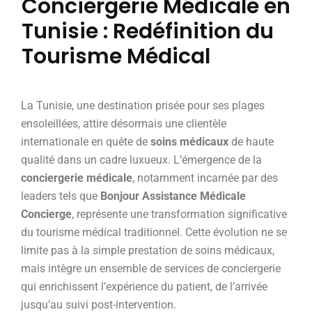
Conciergerie Médicale en
Tunisie : Redéfinition du
Tourisme Médical
La Tunisie, une destination prisée pour ses plages
ensoleillées, attire désormais une clientèle
internationale en quête de
soins médicaux
de haute
qualité dans un cadre luxueux. L’émergence de la
conciergerie médicale
, notamment incarnée par des
leaders tels que
Bonjour Assistance Médicale
Concierge
, représente une transformation significative
du tourisme médical traditionnel. Cette évolution ne se
limite pas à la simple prestation de soins médicaux,
mais intègre un ensemble de services de conciergerie
qui enrichissent l’expérience du patient, de l’arrivée
jusqu’au suivi post-intervention.