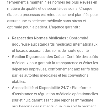
fermement à maintenir les normes les plus élevées en
matière de qualité et de sécurité des soins. Chaque
étape du processus est minutieusement planifiée pour
assurer une expérience médicale sans stress et
optimale pour le patient. L’agence garantit :
Respect des Normes Médicales :
Conformité
rigoureuse aux standards médicaux internationaux
et locaux, assurant des soins de haute qualité.
Gestion Rigoureuse des Coûts :
Contrôle des coûts
médicaux pour garantir la transparence et éviter les
dépenses imprévues, conformément aux tarifs fixés
par les autorités médicales et les conventions
établies.
Accessibilité et Disponibilité 24/7 :
Plateforme
d’assistance et régulation médicale opérationnelles
jour et nuit, garantissant une réponse immédiate
aux besoins des patients, quel que soit le moment.