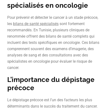
spécialisés en oncologie
Pour prévenir et détecter le cancer à un stade précoce,
les
bilans de santé spécialisés
sont fortement
recommandés. En Tunisie, plusieurs cliniques de
renommée offrent des bilans de santé complets qui
incluent des tests spécifiques en oncologie. Ces bilans
comprennent souvent des examens d’imagerie, des
analyses de sang et des consultations avec des
spécialistes en oncologie pour évaluer le risque de
cancer.
L’importance du dépistage
précoce
Le dépistage précoce est l’un des facteurs les plus
déterminants dans le succès du traitement du cancer.