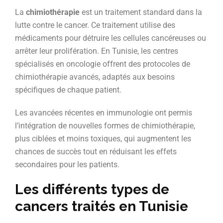
La
chimiothérapie
est un traitement standard dans la
lutte contre le cancer. Ce traitement utilise des
médicaments pour détruire les cellules cancéreuses ou
arrêter leur prolifération. En Tunisie, les centres
spécialisés en oncologie offrent des protocoles de
chimiothérapie avancés, adaptés aux besoins
spécifiques de chaque patient.
Les avancées récentes en immunologie ont permis
l’intégration de nouvelles formes de chimiothérapie,
plus ciblées et moins toxiques, qui augmentent les
chances de succès tout en réduisant les effets
secondaires pour les patients.
Les différents types de
cancers traités en Tunisie