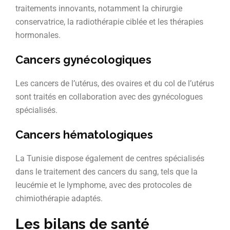
traitements innovants, notamment la chirurgie
conservatrice, la radiothérapie ciblée et les thérapies
hormonales.
Cancers gynécologiques
Les cancers de l’utérus, des ovaires et du col de l’utérus
sont traités en collaboration avec des gynécologues
spécialisés.
Cancers hématologiques
La Tunisie dispose également de centres spécialisés
dans le traitement des cancers du sang, tels que la
leucémie et le lymphome, avec des protocoles de
chimiothérapie adaptés.
Les bilans de santé