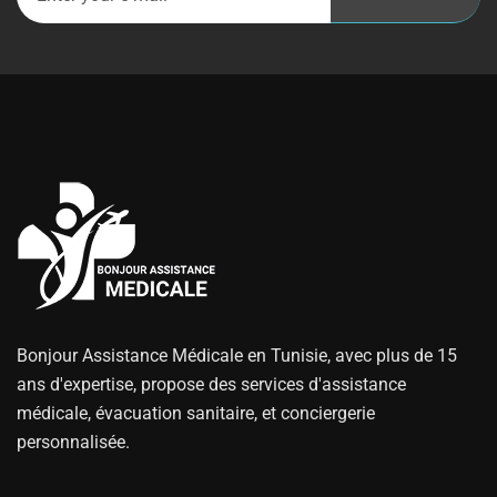
Bonjour Assistance Médicale en Tunisie, avec plus de 15
ans d'expertise, propose des services d'assistance
médicale, évacuation sanitaire, et conciergerie
personnalisée.