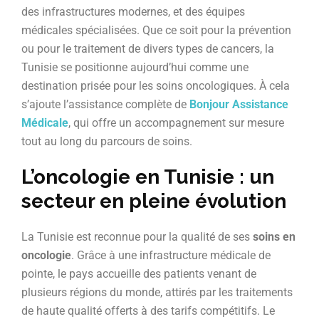
des infrastructures modernes, et des équipes
médicales spécialisées. Que ce soit pour la prévention
ou pour le traitement de divers types de cancers, la
Tunisie se positionne aujourd’hui comme une
destination prisée pour les soins oncologiques. À cela
s’ajoute l’assistance complète de
Bonjour Assistance
Médicale
, qui offre un accompagnement sur mesure
tout au long du parcours de soins.
L’oncologie en Tunisie : un
secteur en pleine évolution
La Tunisie est reconnue pour la qualité de ses
soins en
oncologie
. Grâce à une infrastructure médicale de
pointe, le pays accueille des patients venant de
plusieurs régions du monde, attirés par les traitements
de haute qualité offerts à des tarifs compétitifs. Le