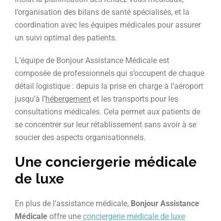
l’organisation des bilans de santé spécialisés, et la
coordination avec les équipes médicales pour assurer
un suivi optimal des patients.
L’équipe de Bonjour Assistance Médicale est
composée de professionnels qui s’occupent de chaque
détail logistique : depuis la prise en charge à l’aéroport
jusqu’à l’
hébergement
et les transports pour les
consultations médicales. Cela permet aux patients de
se concentrer sur leur rétablissement sans avoir à se
soucier des aspects organisationnels.
Une conciergerie médicale
de luxe
En plus de l’assistance médicale,
Bonjour Assistance
Médicale
offre une
conciergerie médicale de luxe