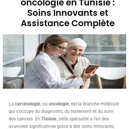
oncologie en Tunisie :
Soins Innovants et
Assistance Complète
La
carcinologie
, ou
oncologie
, est la branche médicale
qui s’occupe du diagnostic, du traitement et du suivi
des cancers. En
Tunisie
, cette spécialité a fait des
avancées significatives grâce à des soins innovants,