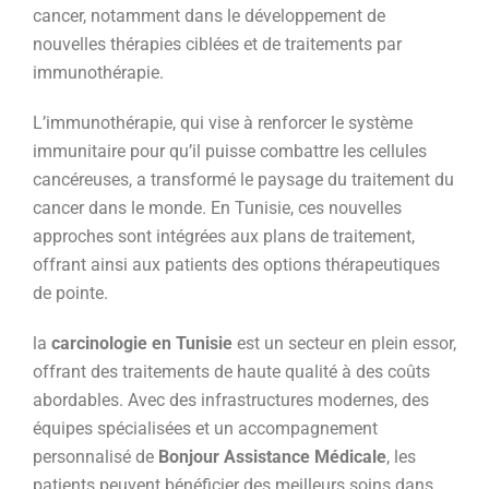
cancer, notamment dans le développement de
nouvelles thérapies ciblées et de traitements par
immunothérapie.
L’immunothérapie, qui vise à renforcer le système
immunitaire pour qu’il puisse combattre les cellules
cancéreuses, a transformé le paysage du traitement du
cancer dans le monde. En Tunisie, ces nouvelles
approches sont intégrées aux plans de traitement,
offrant ainsi aux patients des options thérapeutiques
de pointe.
la
carcinologie en Tunisie
est un secteur en plein essor,
offrant des traitements de haute qualité à des coûts
abordables. Avec des infrastructures modernes, des
équipes spécialisées et un accompagnement
personnalisé de
Bonjour Assistance Médicale
, les
patients peuvent bénéficier des meilleurs soins dans