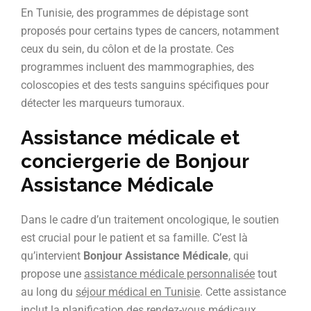
En Tunisie, des programmes de dépistage sont
proposés pour certains types de cancers, notamment
ceux du sein, du côlon et de la prostate. Ces
programmes incluent des mammographies, des
coloscopies et des tests sanguins spécifiques pour
détecter les marqueurs tumoraux.
Assistance médicale et
conciergerie de Bonjour
Assistance Médicale
Dans le cadre d’un traitement oncologique, le soutien
est crucial pour le patient et sa famille. C’est là
qu’intervient
Bonjour Assistance Médicale
, qui
propose une
assistance médicale personnalisée
tout
au long du
séjour médical en Tunisie
. Cette assistance
inclut la planification des rendez-vous médicaux,