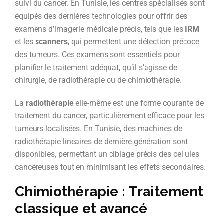
suivi du cancer. En Tunisie, les centres spécialisés sont
équipés des dernières technologies pour offrir des
examens d’imagerie médicale précis, tels que les
IRM
et les
scanners
, qui permettent une détection précoce
des tumeurs. Ces examens sont essentiels pour
planifier le traitement adéquat, qu’il s’agisse de
chirurgie, de radiothérapie ou de chimiothérapie.
La
radiothérapie
elle-même est une forme courante de
traitement du cancer, particulièrement efficace pour les
tumeurs localisées. En Tunisie, des machines de
radiothérapie linéaires de dernière génération sont
disponibles, permettant un ciblage précis des cellules
cancéreuses tout en minimisant les effets secondaires.
Chimiothérapie : Traitement
classique et avancé