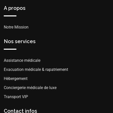
A propos
Notre Mission
Nos services
Assistance médicale
Evacuation médicale & rapatriement
Hébergement
Conciergerie médicale de luxe
Transport VIP
Contact infos