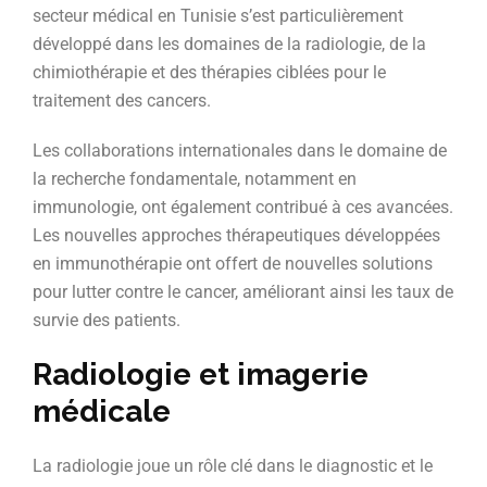
secteur médical en Tunisie s’est particulièrement
développé dans les domaines de la radiologie, de la
chimiothérapie et des thérapies ciblées pour le
traitement des cancers.
Les collaborations internationales dans le domaine de
la recherche fondamentale, notamment en
immunologie, ont également contribué à ces avancées.
Les nouvelles approches thérapeutiques développées
en immunothérapie ont offert de nouvelles solutions
pour lutter contre le cancer, améliorant ainsi les taux de
survie des patients.
Radiologie et imagerie
médicale
La radiologie joue un rôle clé dans le diagnostic et le