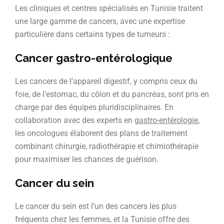
Les cliniques et centres spécialisés en Tunisie traitent
une large gamme de cancers, avec une expertise
particulière dans certains types de tumeurs :
Cancer gastro-entérologique
Les cancers de l’appareil digestif, y compris ceux du
foie, de l’estomac, du côlon et du pancréas, sont pris en
charge par des équipes pluridisciplinaires. En
collaboration avec des experts en
gastro-entérologie
,
les oncologues élaborent des plans de traitement
combinant chirurgie, radiothérapie et chimiothérapie
pour maximiser les chances de guérison.
Cancer du sein
Le cancer du sein est l’un des cancers les plus
fréquents chez les femmes, et la Tunisie offre des