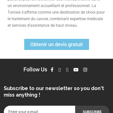
un environnement accueillant et professionnel. La
Tunisie s’affirme comme une destination de choix pour
le traitement du cancer, combinant expertise médicale
et services d’assistance de haut niveau.
Obtenir un devis gratuit
Follow Us
Subscribe to our newsletter so you don't
miss anything !