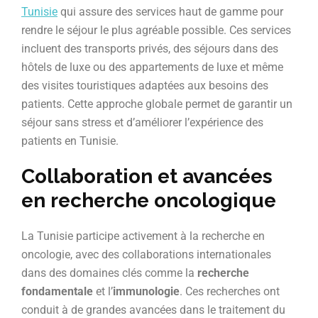
Tunisie
qui assure des services haut de gamme pour
rendre le séjour le plus agréable possible. Ces services
incluent des transports privés, des séjours dans des
hôtels de luxe ou des appartements de luxe et même
des visites touristiques adaptées aux besoins des
patients. Cette approche globale permet de garantir un
séjour sans stress et d’améliorer l’expérience des
patients en Tunisie.
Collaboration et avancées
en recherche oncologique
La Tunisie participe activement à la recherche en
oncologie, avec des collaborations internationales
dans des domaines clés comme la
recherche
fondamentale
et l’
immunologie
. Ces recherches ont
conduit à de grandes avancées dans le traitement du